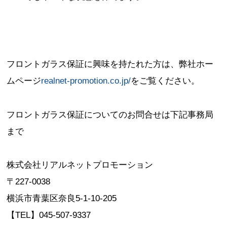
フロントガラス保証に興味を持たれた方は、弊社ホー
ムページ
realnet-promotion.co.jp/
をご覧ください。
フロントガラス保証についてのお問合せは下記事務局
まで
株式会社リアルネットプロモーション
〒227-0038
横浜市青葉区奈良5-1-10-205
【TEL】045-507-9337