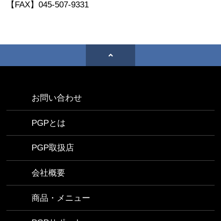
【FAX】045-507-9331
お問い合わせ
PGPとは
PGP取扱店
会社概要
商品・メニュー