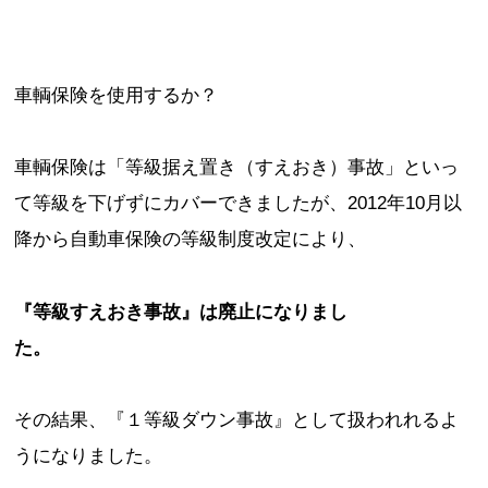
車輌保険を使用するか？
車輌保険は「等級据え置き（すえおき）事故」といっ
て等級を下げずにカバーできましたが、2012年10月以
降から自動車保険の等級制度改定により、
『等級すえおき事故』は廃止になりまし
た。
その結果、『１等級ダウン事故』として扱われれるよ
うになりました。