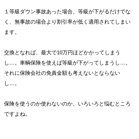
１等級ダウン事故あった場合、等級が下がるだけでな
く、無事故の場合より割引率が低く適用されてしまい
ます
。
交換となれば、最大で10万円ほどかかってしまう
し…。車輌保険を使えば等級が下がってしまうし…。
それに保険会社の免責金額も考えないとならない
し…。
保険を使うのか使わないのか、いろいろと悩むところ
ですよね。