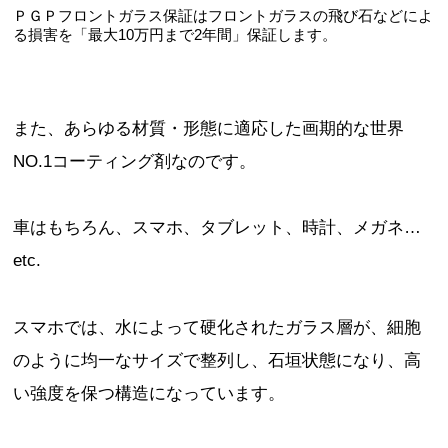
ＰＧＰフロントガラス保証はフロントガラスの飛び石などによ
る損害を「最大10万円まで2年間」保証します。
また、あらゆる材質・形態に適応した画期的な世界
NO.1コーティング剤なのです。
車はもちろん、スマホ、タブレット、時計、メガネ…
etc.
スマホでは、水によって硬化されたガラス層が、細胞
のように均一なサイズで整列し、石垣状態になり、高
い強度を保つ構造になっています。