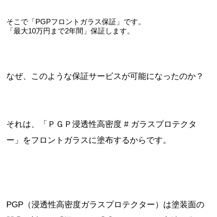
そこで「PGPフロントガラス保証」です。
「最大10万円まで2年間」保証します。
なぜ、このような保証サービスが可能になったのか？
それは、「ＰＧＰ浸透性高密度 # ガラスプロテクタ
ー」をフロントガラスに塗布するからです。
PGP（浸透性高密度ガラスプロテクター）は塗装面の