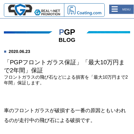
MENU
PGP
BLOG
2020.06.23
「PGPフロントガラス保証」「最大10万円ま
で2年間」保証
フロントガラスの飛び石などによる損害を「最大10万円まで2
年間」保証します。
車のフロントガラスが破損する一番の原因ともいわれ
るのが走行中の飛び石による破損です。