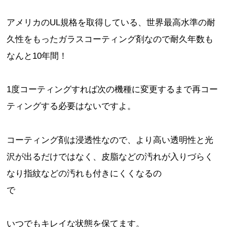
アメリカのUL規格を取得している、世界最高水準の耐
久性をもったガラスコーティング剤なので耐久年数も
なんと10年間！
1度コーティングすれば次の機種に変更するまで再コー
ティングする必要はないですよ。
コーティング剤は浸透性なので、より高い透明性と光
沢が出るだけではなく、皮脂などの汚れが入りづらく
なり指紋などの汚れも付きにくくなるの
で
いつでもキレイな状態を保てます。